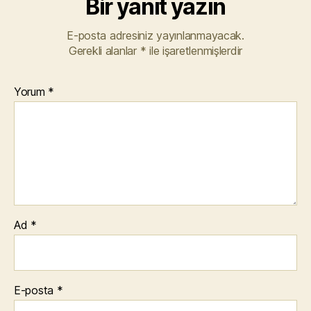
Bir yanıt yazın
E-posta adresiniz yayınlanmayacak.
Gerekli alanlar
*
ile işaretlenmişlerdir
Yorum
*
Ad
*
E-posta
*