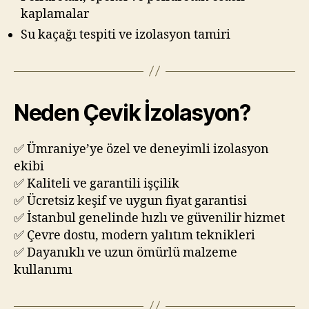
kaplamalar
Su kaçağı tespiti ve izolasyon tamiri
Neden Çevik İzolasyon?
✅ Ümraniye’ye özel ve deneyimli izolasyon
ekibi
✅ Kaliteli ve garantili işçilik
✅ Ücretsiz keşif ve uygun fiyat garantisi
✅ İstanbul genelinde hızlı ve güvenilir hizmet
✅ Çevre dostu, modern yalıtım teknikleri
✅ Dayanıklı ve uzun ömürlü malzeme
kullanımı