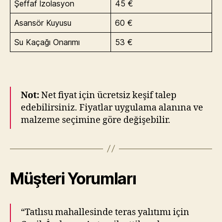
Şeffaf İzolasyon
45 €
Asansör Kuyusu
60 €
Su Kaçağı Onarımı
53 €
Not:
Net fiyat için ücretsiz keşif talep
edebilirsiniz. Fiyatlar uygulama alanına ve
malzeme seçimine göre değişebilir.
Müşteri Yorumları
“Tatlısu mahallesinde teras yalıtımı için