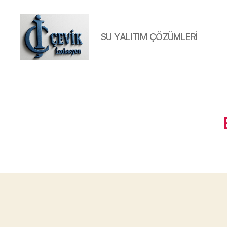
SU YALITIM ÇÖZÜMLERİ
ÇEVİK
İZOLASYON