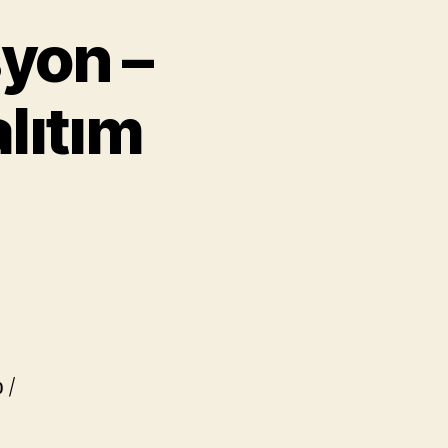
syon –
alıtım
 /