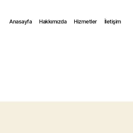
Anasayfa
Hakkımızda
Hizmetler
İletişim