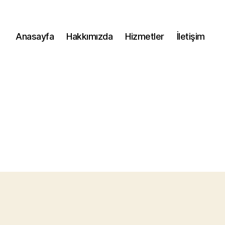
Anasayfa
Hakkımızda
Hizmetler
İletişim