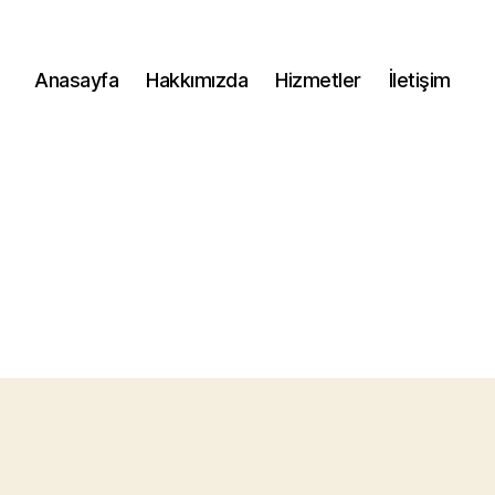
Anasayfa
Hakkımızda
Hizmetler
İletişim