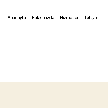
Anasayfa
Hakkımızda
Hizmetler
İletişim