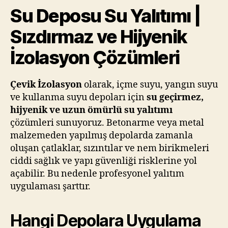
Su Deposu Su Yalıtımı |
Sızdırmaz ve Hijyenik
İzolasyon Çözümleri
Çevik İzolasyon
olarak, içme suyu, yangın suyu
ve kullanma suyu depoları için
su geçirmez,
hijyenik ve uzun ömürlü su yalıtımı
çözümleri sunuyoruz. Betonarme veya metal
malzemeden yapılmış depolarda zamanla
oluşan çatlaklar, sızıntılar ve nem birikmeleri
ciddi sağlık ve yapı güvenliği risklerine yol
açabilir. Bu nedenle profesyonel yalıtım
uygulaması şarttır.
Hangi Depolara Uygulama