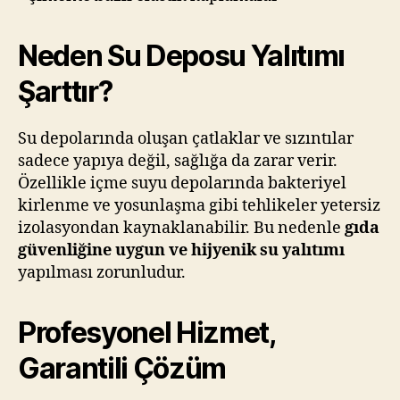
Neden Su Deposu Yalıtımı
Şarttır?
Su depolarında oluşan çatlaklar ve sızıntılar
sadece yapıya değil, sağlığa da zarar verir.
Özellikle içme suyu depolarında bakteriyel
kirlenme ve yosunlaşma gibi tehlikeler yetersiz
izolasyondan kaynaklanabilir. Bu nedenle
gıda
güvenliğine uygun ve hijyenik su yalıtımı
yapılması zorunludur.
Profesyonel Hizmet,
Garantili Çözüm