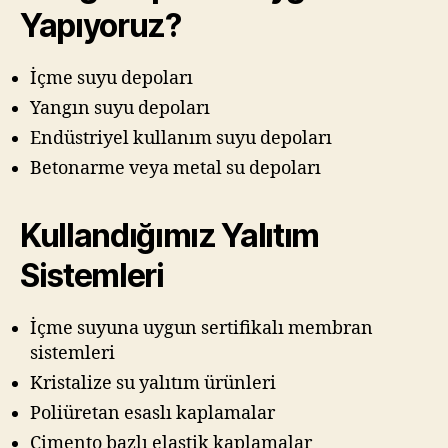
Yapıyoruz?
İçme suyu depoları
Yangın suyu depoları
Endüstriyel kullanım suyu depoları
Betonarme veya metal su depoları
Kullandığımız Yalıtım
Sistemleri
İçme suyuna uygun sertifikalı membran
sistemleri
Kristalize su yalıtım ürünleri
Poliüretan esaslı kaplamalar
Çimento bazlı elastik kaplamalar