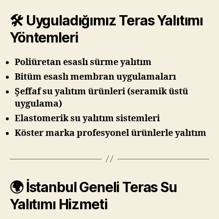
🛠️ Uyguladığımız Teras Yalıtımı
Yöntemleri
Poliüretan esaslı sürme yalıtım
Bitüm esaslı membran uygulamaları
Şeffaf su yalıtım ürünleri (seramik üstü
uygulama)
Elastomerik su yalıtım sistemleri
Köster marka profesyonel ürünlerle yalıtım
🌍 İstanbul Geneli Teras Su
Yalıtımı Hizmeti