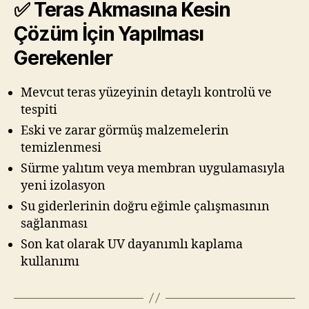
✅ Teras Akmasına Kesin
Çözüm İçin Yapılması
Gerekenler
Mevcut teras yüzeyinin detaylı kontrolü ve
tespiti
Eski ve zarar görmüş malzemelerin
temizlenmesi
Sürme yalıtım veya membran uygulamasıyla
yeni izolasyon
Su giderlerinin doğru eğimle çalışmasının
sağlanması
Son kat olarak UV dayanımlı kaplama
kullanımı