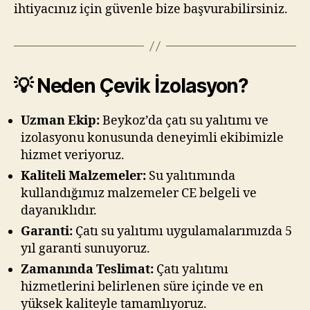
ihtiyacınız için güvenle bize başvurabilirsiniz.
💡 Neden Çevik İzolasyon?
Uzman Ekip:
Beykoz’da çatı su yalıtımı ve
izolasyonu konusunda deneyimli ekibimizle
hizmet veriyoruz.
Kaliteli Malzemeler:
Su yalıtımında
kullandığımız malzemeler CE belgeli ve
dayanıklıdır.
Garanti:
Çatı su yalıtımı uygulamalarımızda 5
yıl garanti sunuyoruz.
Zamanında Teslimat:
Çatı yalıtımı
hizmetlerini belirlenen süre içinde ve en
yüksek kaliteyle tamamlıyoruz.