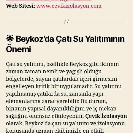
Web Sitesi:
www.cevikizolasyon.com
🌟 Beykoz’da Çatı Su Yalıtımının
Önemi
Çatı su yalıtımı, özellikle Beykoz gibi iklimin
zaman zaman nemli ve yağışlı olduğu
bölgelerde, suyun çatılardan içeri girmesini
engelleyen kritik bir uygulamadır. Su yalıtımı
yapılmamış çatılarda su, zamanla yapı
elemanlarına zarar verebilir. Bu durum,
binanın yapısal dayanıklılığını ve iç mekan
sağlığını olumsuz etkileyebilir.
Çevik İzolasyon
olarak, Beykoz’da çatı su yalıtımı ve izolasyonu
konusunda uzman ekibimizle en etkili