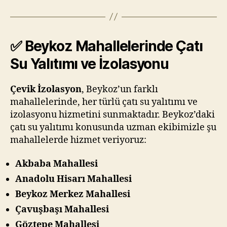
✅ Beykoz Mahallelerinde Çatı
Su Yalıtımı ve İzolasyonu
Çevik İzolasyon
, Beykoz’un farklı
mahallelerinde, her türlü çatı su yalıtımı ve
izolasyonu hizmetini sunmaktadır. Beykoz’daki
çatı su yalıtımı konusunda uzman ekibimizle şu
mahallelerde hizmet veriyoruz:
Akbaba Mahallesi
Anadolu Hisarı Mahallesi
Beykoz Merkez Mahallesi
Çavuşbaşı Mahallesi
Göztepe Mahallesi