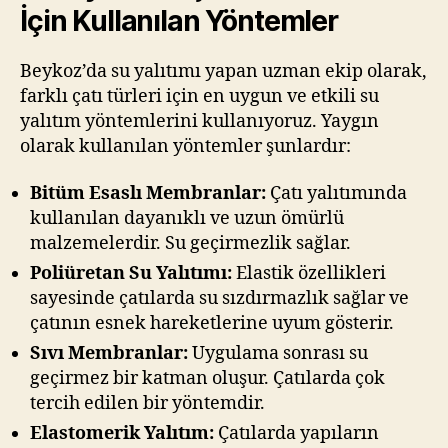
İçin Kullanılan Yöntemler
Beykoz’da su yalıtımı yapan uzman ekip olarak,
farklı çatı türleri için en uygun ve etkili su
yalıtım yöntemlerini kullanıyoruz. Yaygın
olarak kullanılan yöntemler şunlardır:
Bitüm Esaslı Membranlar:
Çatı yalıtımında
kullanılan dayanıklı ve uzun ömürlü
malzemelerdir. Su geçirmezlik sağlar.
Poliüretan Su Yalıtımı:
Elastik özellikleri
sayesinde çatılarda su sızdırmazlık sağlar ve
çatının esnek hareketlerine uyum gösterir.
Sıvı Membranlar:
Uygulama sonrası su
geçirmez bir katman oluşur. Çatılarda çok
tercih edilen bir yöntemdir.
Elastomerik Yalıtım:
Çatılarda yapıların