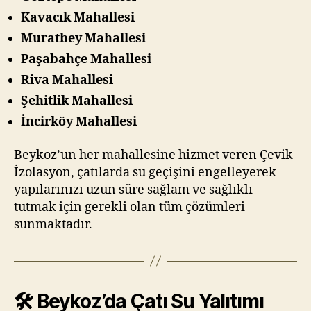
Kavacık Mahallesi
Muratbey Mahallesi
Paşabahçe Mahallesi
Riva Mahallesi
Şehitlik Mahallesi
İncirköy Mahallesi
Beykoz’un her mahallesine hizmet veren Çevik
İzolasyon, çatılarda su geçişini engelleyerek
yapılarınızı uzun süre sağlam ve sağlıklı
tutmak için gerekli olan tüm çözümleri
sunmaktadır.
🛠️ Beykoz’da Çatı Su Yalıtımı