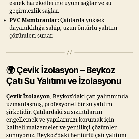
esnek hareketlerine uyum sağlar ve su
geçirmezlik sağlar.
PVC Membranlar:
Çatılarda yüksek
dayanıklılığa sahip, uzun ömürlü yalıtım
çözümleri sunar.
🌍 Çevik İzolasyon – Beykoz
Çatı Su Yalıtımı ve İzolasyonu
Çevik İzolasyon
, Beykoz’daki çatı yalıtımında
uzmanlaşmış, profesyonel bir su yalıtım
şirketidir. Çatılardaki su sızıntılarını
engellemek ve yapılarınızı korumak için
kaliteli malzemeler ve yenilikçi çözümler
sunuyoruz. Beykoz’daki her türlü çatı yalıtımı