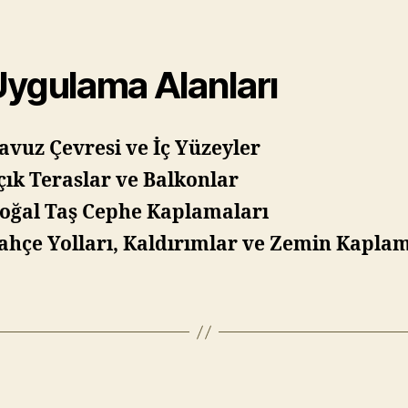
Uygulama Alanları
avuz Çevresi ve İç Yüzeyler
çık Teraslar ve Balkonlar
oğal Taş Cephe Kaplamaları
ahçe Yolları, Kaldırımlar ve Zemin Kaplam