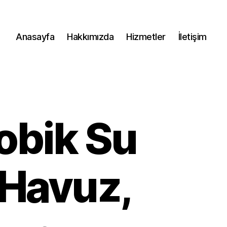
Anasayfa
Hakkımızda
Hizmetler
İletişim
obik Su
 Havuz,