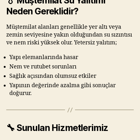
💧 Müştemilat Su Yalıtımı
Neden Gereklidir?
Müştemilat alanları genellikle yer altı veya
zemin seviyesine yakın olduğundan su sızıntısı
ve nem riski yüksek olur. Yetersiz yalıtım;
Yapı elemanlarında hasar
Nem ve rutubet sorunları
Sağlık açısından olumsuz etkiler
Yapının değerinde azalma gibi sonuçlar
doğurur.
🔧 Sunulan Hizmetlerimiz