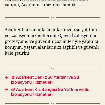
yalıtım, Acarkent su sızıntısı tamiri.
Acarkent müştemilat alanlarınızda su yalıtımı
ve izolasyon hizmetlerinde Çevik İzolasyon’un
profesyonel ve güvenilir çözümleriyle yapınızı
koruyun, yaşam alanlarınızı sağlıklı ve güvenli
hale getirin!
←
🚪 Acarkent Dehliz Su Yalıtımı ve Su
İzolasyonu Hizmetleri
→
🌿 Acarkent Kış Bahçesi Su Yalıtımı ve Su
İzolasyonu Hizmetleri