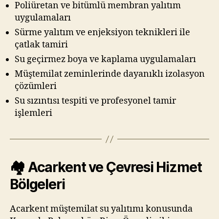
Poliüretan ve bitümlü membran yalıtım
uygulamaları
Sürme yalıtım ve enjeksiyon teknikleri ile
çatlak tamiri
Su geçirmez boya ve kaplama uygulamaları
Müştemilat zeminlerinde dayanıklı izolasyon
çözümleri
Su sızıntısı tespiti ve profesyonel tamir
işlemleri
🏘️ Acarkent ve Çevresi Hizmet
Bölgeleri
Acarkent müştemilat su yalıtımı konusunda