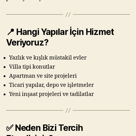
📍 Hangi Yapılar İçin Hizmet
Veriyoruz?
Yazlık ve kışlık müstakil evler
Villa tipi konutlar
Apartman ve site projeleri
Ticari yapılar, depo ve işletmeler
Yeni inşaat projeleri ve tadilatlar
✅ Neden Bizi Tercih