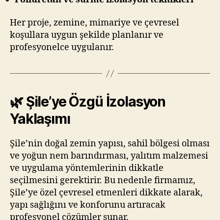
Her proje, zemine, mimariye ve çevresel
koşullara uygun şekilde planlanır ve
profesyonelce uygulanır.
🌿 Şile’ye Özgü İzolasyon
Yaklaşımı
Şile’nin doğal zemin yapısı, sahil bölgesi olması
ve yoğun nem barındırması, yalıtım malzemesi
ve uygulama yöntemlerinin dikkatle
seçilmesini gerektirir. Bu nedenle firmamız,
Şile’ye özel çevresel etmenleri dikkate alarak,
yapı sağlığını ve konforunu artıracak
profesyonel çözümler sunar.